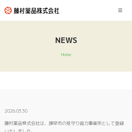
NEWS
Home
2026.03.30
藤村薬品株式会社は、諫早市の見守り協力事業所として登録
いたしました。